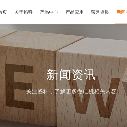
首页
关于畅科
产品中心
产品应用
荣誉资质
新闻
新闻资讯
关注畅科，了解更多微电机相关内容