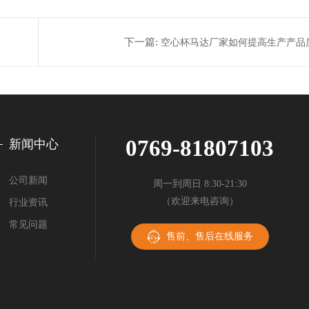
下一篇:
空心杯马达厂家如何提高生产产品
0769-81807103
新闻中心
公司新闻
周一到周日 8:30-21:30
（欢迎来电咨询）
行业资讯
常见问题
售前、售后在线服务