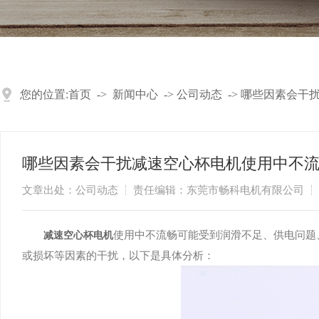
您的位置:
首页
->
新闻中心
->
公司动态
->
哪些因素会干
哪些因素会干扰减速空心杯电机使用中不
文章出处：公司动态
责任编辑：东莞市畅科电机有限公司
使用中不流畅可能受到润滑不足、供电问题
​减速空心杯电机
或损坏等因素的干扰，以下是具体分析：