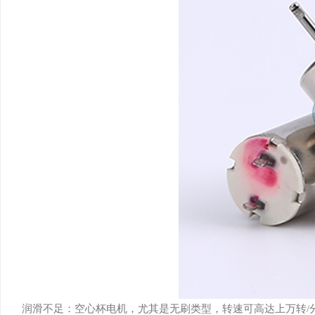
润滑不足：空心杯电机，尤其是无刷类型，转速可高达上万转/