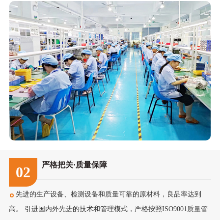
严格把关·质量保障
02
先进的生产设备、检测设备和质量可靠的原材料，良品率达到
高。 引进国内外先进的技术和管理模式，严格按照ISO9001质量管
理体系、ISO14001环境管理体系进行生产和控制。