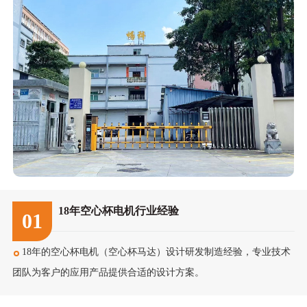
18年空心杯电机行业经验
01
18年的空心杯电机（空心杯马达）设计研发制造经验，专业技术
团队为客户的应用产品提供合适的设计方案。