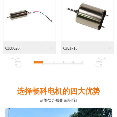
选择畅科电机的四大优势
品质-实力-服务 面面俱到