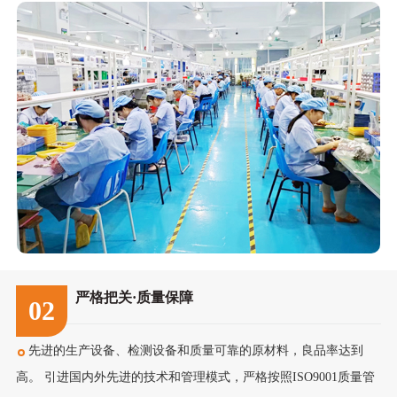
严格把关·质量保障
02
先进的生产设备、检测设备和质量可靠的原材料，良品率达到
高。 引进国内外先进的技术和管理模式，严格按照ISO9001质量管
理体系、ISO14001环境管理体系进行生产和控制。