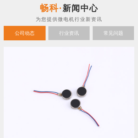
为您介绍空心杯电机工作原理及其结构
27
我国空心杯电机在结构上突破了传统电机的转子结构
2021-12
形式，采空心杯电机用的是无铁芯转子，也叫空心杯
型转子。 这种新颖的转子结构彻底消除了由于铁芯形
成涡流而造成的电能损耗，同时其重量和转动惯量大
东莞空心杯电机厂家为您介绍齿轮减速电机
27
幅降低，从而减少了转子自身的机械能损耗。由于转
东莞空心杯电机厂家为您介绍齿轮减速电机 齿轮减速
子的结构变化而使电动机的运转特性得到了极大改
2021-12
电机是指齿轮减速箱和电机（马达）的组成体，齿轮
善，不但具有突出的节能
减速电机通常由专业的减速机生产厂进行集成组装好
后成套供货。这种组成体通常也可称为齿轮箱电机或
铁芯电机厂家介绍减速电机的安装方式