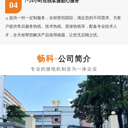
东莞市畅科电机有限公司
东莞市畅科电机有限公司成立于2007年，是位于广东省东莞市的
空心杯电机生产厂家，成立至今已有18年的空心杯电机（空心杯马
达）设计研发制造经验。 近年来我司大力发展全系列电机的研发制
造，主要类别为有刷空心杯电机、无刷空心杯电机、有刷铁心电机、
无刷外转电机、扁平电机、减速电机等。现东莞市畅科电机有限公...