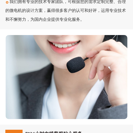
7*24小时在线客服贴心服务
04
提供一对一定制服务，全程密切跟踪，满足您的不同需求。为客
户提供售后服务热线、技术热线、质保热线等，配备专业技术人
才，全天候帮您解决产品使用难题，让您无后顾之忧。
公司简介