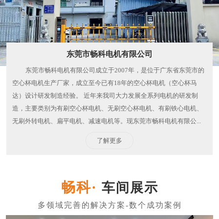
了解更多
车间展示