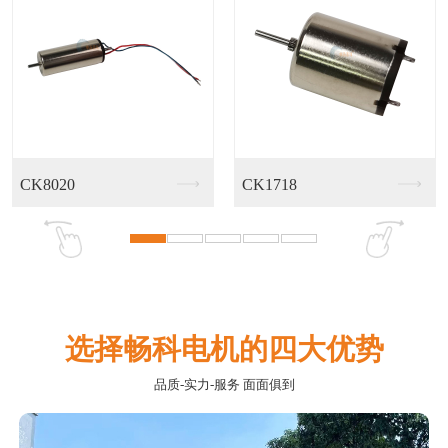
选择畅科电机的四大优势
品质-实力-服务 面面俱到