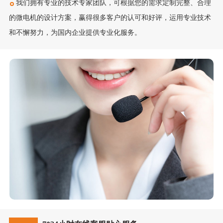
7*24小时在线客服贴心服务
04
提供一对一定制服务，全程密切跟踪，满足您的不同需求。为客
户提供售后服务热线、技术热线、质保热线等，配备专业技术人
才，全天候帮您解决产品使用难题，让您无后顾之忧。
公司简介