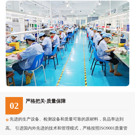
严格把关·质量保障
02
先进的生产设备、检测设备和质量可靠的原材料，良品率达到
高。 引进国内外先进的技术和管理模式，严格按照ISO9001质量管
理体系、ISO14001环境管理体系进行生产和控制。