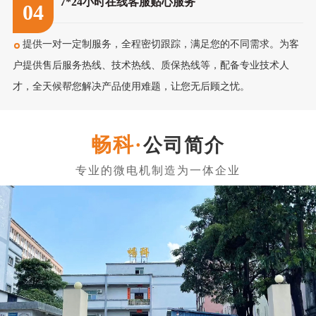
东莞市畅科电机有限公司
东莞市畅科电机有限公司成立于2007年，是位于广东省东莞市的
空心杯电机生产厂家，成立至今已有18年的空心杯电机（空心杯马
达）设计研发制造经验。 近年来我司大力发展全系列电机的研发制
造，主要类别为有刷空心杯电机、无刷空心杯电机、有刷铁心电机、
无刷外转电机、扁平电机、减速电机等。现东莞市畅科电机有限公...