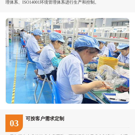
可按客户需求定制
03
我们拥有专业的技术专家团队，可根据您的需求定制完整、合理
的微电机的设计方案，赢得很多客户的认可和好评，运用专业技术
和不懈努力，为国内企业提供专业化服务。