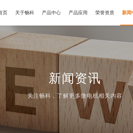
首页
关于畅科
产品中心
产品应用
荣誉资质
新闻
新闻资讯
关注畅科，了解更多微电机相关内容