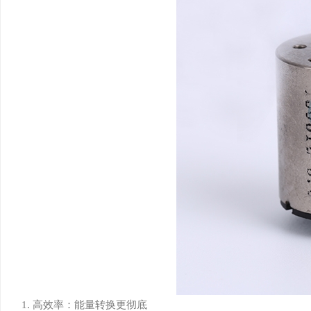
1. 高效率：能量转换更彻底