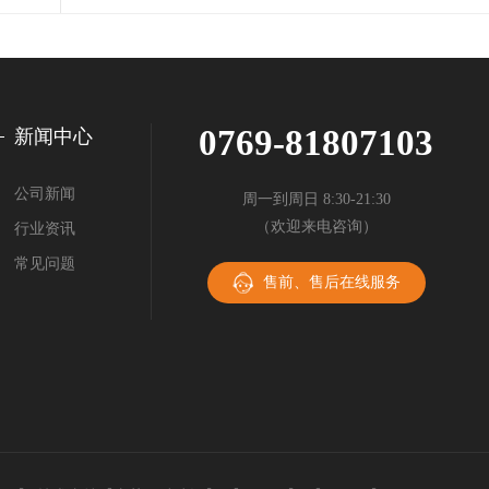
0769-81807103
新闻中心
公司新闻
周一到周日 8:30-21:30
（欢迎来电咨询）
行业资讯
常见问题
售前、售后在线服务