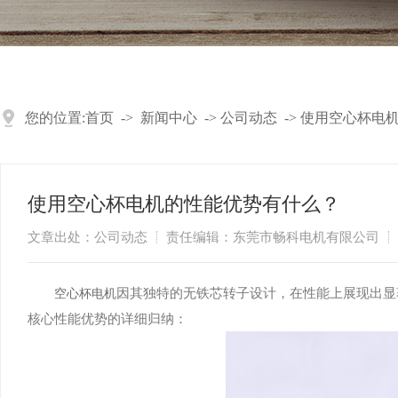
您的位置:
首页
->
新闻中心
->
公司动态
->
使用空心杯电
使用空心杯电机的性能优势有什么？
文章出处：公司动态
责任编辑：东莞市畅科电机有限公司
因其独特的无铁芯转子设计，在性能上展现出显
​空心杯电机
核心性能优势的详细归纳：