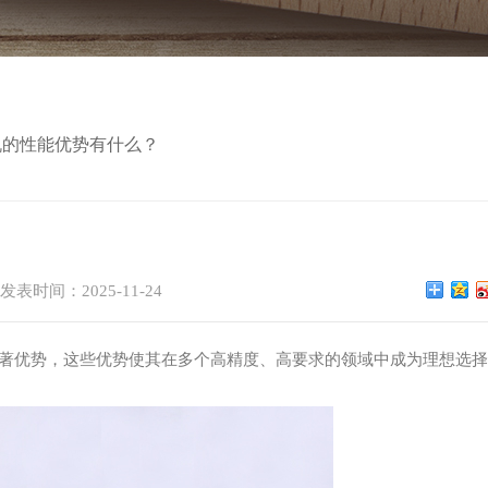
机的性能优势有什么？
发表时间：2025-11-24
著优势，这些优势使其在多个高精度、高要求的领域中成为理想选择