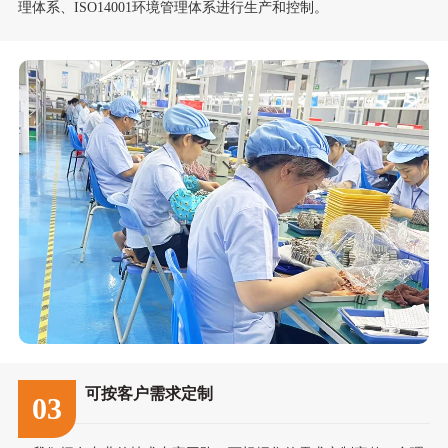
可按客户需求定制
03
我们拥有专业的技术专家团队，可根据您的需求定制完整、合理
的微电机的设计方案，赢得很多客户的认可和好评，运用专业技术
和不懈努力，为国内企业提供专业化服务。