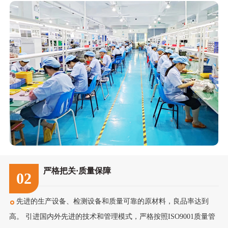
严格把关·质量保障
02
先进的生产设备、检测设备和质量可靠的原材料，良品率达到
高。 引进国内外先进的技术和管理模式，严格按照ISO9001质量管
理体系、ISO14001环境管理体系进行生产和控制。