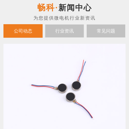
为您介绍空心杯电机工作原理及其结构
27
我国空心杯电机在结构上突破了传统电机的转子结构
2021-12
形式，采空心杯电机用的是无铁芯转子，也叫空心杯
型转子。 这种新颖的转子结构彻底消除了由于铁芯形
成涡流而造成的电能损耗，同时其重量和转动惯量大
东莞空心杯电机厂家为您介绍齿轮减速电机
27
幅降低，从而减少了转子自身的机械能损耗。由于转
东莞空心杯电机厂家为您介绍齿轮减速电机 齿轮减速
子的结构变化而使电动机的运转特性得到了极大改
2021-12
电机是指齿轮减速箱和电机（马达）的组成体，齿轮
善，不但具有突出的节能
减速电机通常由专业的减速机生产厂进行集成组装好
后成套供货。这种组成体通常也可称为齿轮箱电机或
铁芯电机厂家介绍减速电机的安装方式