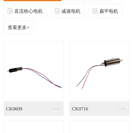
直流铁心电机
减速电机
扁平电机
查看更多+
1718无刷直流驱动...