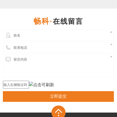
立即提交
东莞市畅科电机有限公司 版权所有
技术支持[
东莞网站建设
]