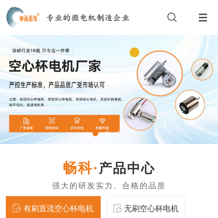
产品中心
有刷直流空心杯电机
无刷空心杯电机