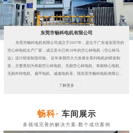
了解更多
车间展示