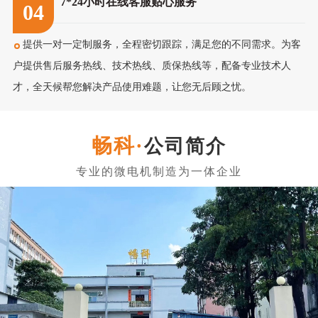
东莞市畅科电机有限公司
东莞市畅科电机有限公司成立于2007年，是位于广东省东莞市的
空心杯电机生产厂家，成立至今已有18年的空心杯电机（空心杯马
达）设计研发制造经验。 近年来我司大力发展全系列电机的研发制
造，主要类别为有刷空心杯电机、无刷空心杯电机、有刷铁心电机、
无刷外转电机、扁平电机、减速电机等。现东莞市畅科电机有限公...