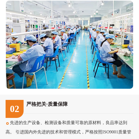
严格把关·质量保障
02
先进的生产设备、检测设备和质量可靠的原材料，良品率达到
高。 引进国内外先进的技术和管理模式，严格按照ISO9001质量管
理体系、ISO14001环境管理体系进行生产和控制。