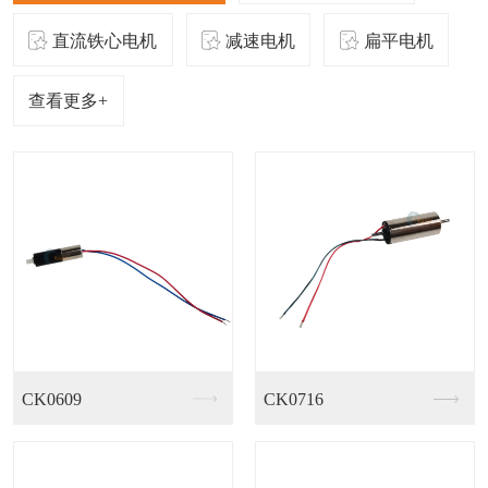
直流铁心电机
减速电机
扁平电机
查看更多+
1718无刷直流驱动...