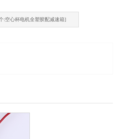
一个:空心杯电机全塑胶配减速箱]