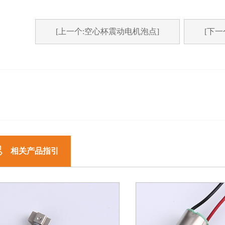
[上一个:空心杯震动电机泡点]
[下
相关产品指引