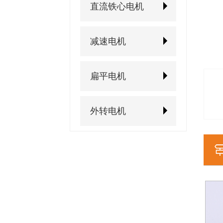
无刷直流空心杯电机
直流铁心电机
铁心电机N系列
减速电机
铁心电机M系列
扁平电机
铁心电机0系列
铁心电机1系列
外转电机
铁心电机2系列
铁心电机3系列
铁心电机4系列
铁心电机5系列
铁心电机7系列