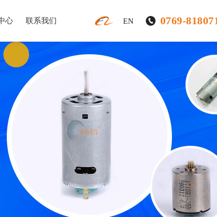
0769-81807
中心
联系我们
EN