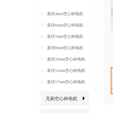
直径4mm空心杯电机
直径6mm空心杯电机
直径7mm空心杯电机
直径8mm空心杯电机
直径10mm空心杯电机
直径12mm空心杯电机
直径17mm空心杯电机
无刷空心杯电机